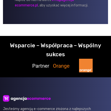
ecommerce.pl
, aby uzyskać więcej informacji.
Wsparcie – Współpraca – Wspólny
sukces
Jesteśmy agencją e-commerce złożona z najlepszych