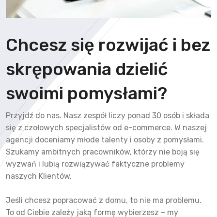
Chcesz się rozwijać i bez
skrępowania dzielić
swoimi pomysłami?
Przyjdź do nas. Nasz zespół liczy ponad 30 osób i składa
się z czołowych specjalistów od e-commerce. W naszej
agencji doceniamy młode talenty i osoby z pomysłami.
Szukamy ambitnych pracowników, którzy nie boją się
wyzwań i lubią rozwiązywać faktyczne problemy
naszych Klientów.
Jeśli chcesz popracować z domu, to nie ma problemu.
To od Ciebie zależy jaką formę wybierzesz – my