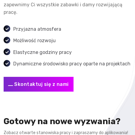
zapewnimy Ci wszystkie zabawki i damy rozwijającą
pracę.
Przyjazna atmosfera
Możliwość rozwoju
Elastyczne godziny pracy
Dynamiczne środowisko pracy oparte na projektach
Skontaktuj się z nami
Gotowy na nowe wyzwania?
Zobacz otwarte stanowiska pracy i zapraszamy do aplikowania!